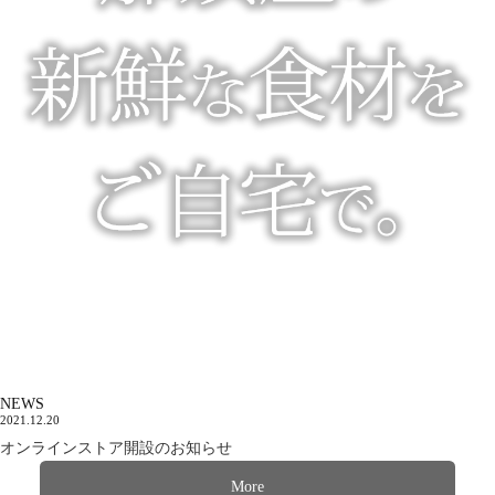
NEWS
2021.12.20
オンラインストア開設のお知らせ
More