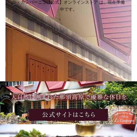
ラ・カンパーニュ【公式】オンラインストア は、現在準備
中です。