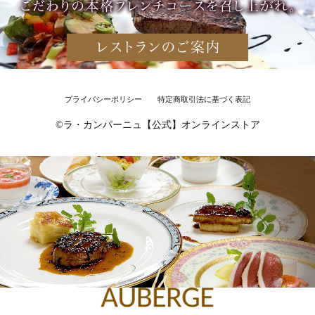
プライバシーポリシー
特定商取引法に基づく表記
©︎ラ・カンパーニュ【公式】オンラインストア